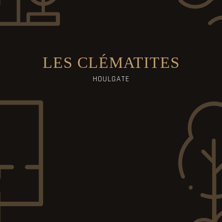
LES CLÉMATITES
HOULGATE