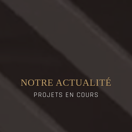
NOTRE ACTUALITÉ
PROJETS EN COURS