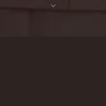
TOURGÉVILLE